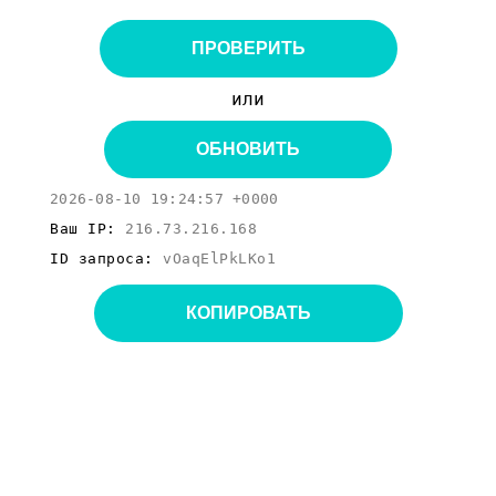
ПРОВЕРИТЬ
или
ОБНОВИТЬ
2026-08-10 19:24:57 +0000
Ваш IP:
216.73.216.168
ID запроса:
vOaqElPkLKo1
КОПИРОВАТЬ