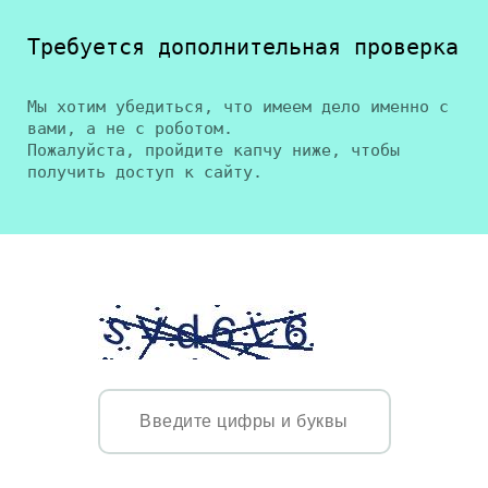
Требуется дополнительная проверка
Мы хотим убедиться, что имеем дело именно с
вами, а не с роботом.
Пожалуйста, пройдите капчу ниже, чтобы
получить доступ к сайту.